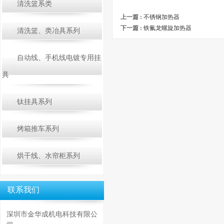
清洗篮系类
上一篇 :
不锈钢加热器
下一篇 :
铁氟龙螺旋加热器
清洗篮、类冶具系列
自动线、手机线电镀专用挂
具
钛挂具系列
烤箱推车系列
烘干线、水帘柜系列
联系我们
深圳市金华成机电科技有限公