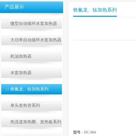
产品展示
铁氟龙、钛加热系列
微型自动循环水套加热器
大功率自动循环水套加热器
机油加热器
水套加热器
铁氟龙、钛加热系列
单头发热管系列
热流道加热圈、发热板系列
型号
：HC-004