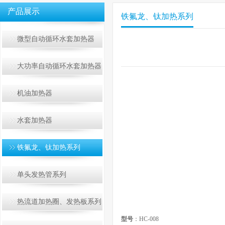
产品展示
铁氟龙、钛加热系列
微型自动循环水套加热器
大功率自动循环水套加热器
机油加热器
水套加热器
铁氟龙、钛加热系列
单头发热管系列
热流道加热圈、发热板系列
型号
：HC-008