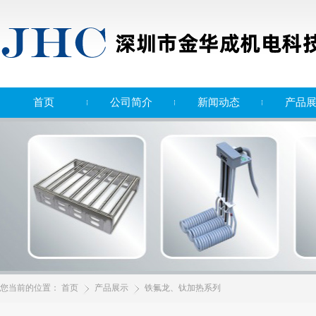
首页
公司简介
新闻动态
产品
您当前的位置：
首页
产品展示
铁氟龙、钛加热系列