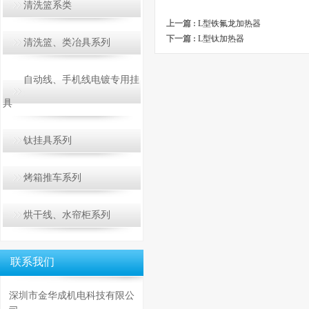
清洗篮系类
上一篇 :
L型铁氟龙加热器
下一篇 :
L型钛加热器
清洗篮、类冶具系列
自动线、手机线电镀专用挂
具
钛挂具系列
烤箱推车系列
烘干线、水帘柜系列
联系我们
深圳市金华成机电科技有限公