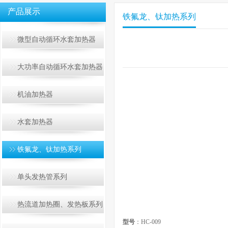
产品展示
铁氟龙、钛加热系列
微型自动循环水套加热器
大功率自动循环水套加热器
机油加热器
水套加热器
铁氟龙、钛加热系列
单头发热管系列
热流道加热圈、发热板系列
型号
：HC-009