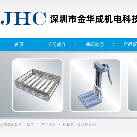
首页
公司简介
新闻动态
产品
您当前的位置：
首页
产品展示
铁氟龙、钛加热系列