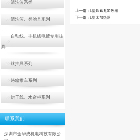
清洗篮系类
上一篇 :
L型铁氟龙加热器
下一篇 :
L型太加热器
清洗篮、类冶具系列
自动线、手机线电镀专用挂
具
钛挂具系列
烤箱推车系列
烘干线、水帘柜系列
联系我们
深圳市金华成机电科技有限公