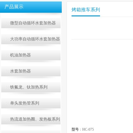
产品展示
烤箱推车系列
微型自动循环水套加热器
大功率自动循环水套加热器
机油加热器
水套加热器
铁氟龙、钛加热系列
单头发热管系列
热流道加热圈、发热板系列
型号
：HC-075