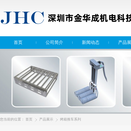
首页
公司简介
新闻动态
产品
您当前的位置：
首页
产品展示
烤箱推车系列