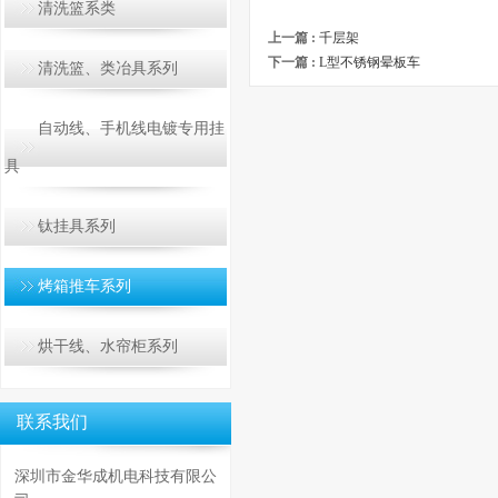
清洗篮系类
上一篇 :
千层架
下一篇 :
L型不锈钢晕板车
清洗篮、类冶具系列
自动线、手机线电镀专用挂
具
钛挂具系列
烤箱推车系列
烘干线、水帘柜系列
联系我们
深圳市金华成机电科技有限公