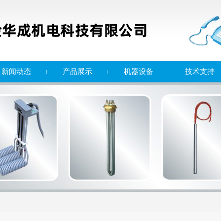
新闻动态
产品展示
机器设备
技术支持