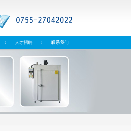
人才招聘
联系我们