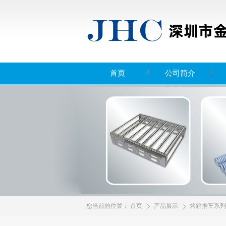
首页
公司简介
您当前的位置：
首页
产品展示
烤箱推车系列