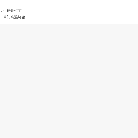
:
不锈钢推车
:
单门高温烤箱