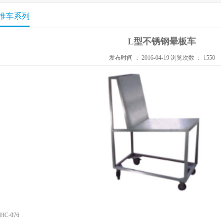
推车系列
L型不锈钢晕板车
发布时间 ： 2016-04-19 浏览次数 ： 1550
HC-076