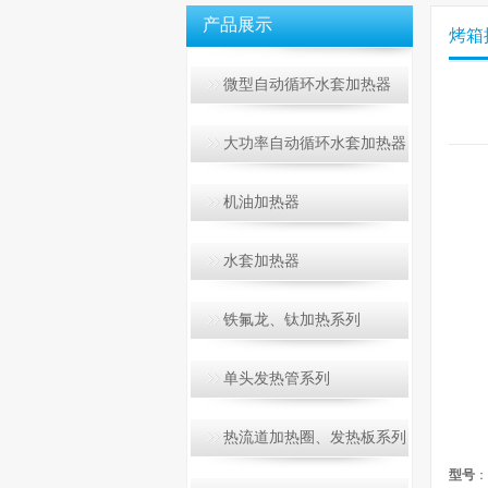
产品展示
烤箱
微型自动循环水套加热器
大功率自动循环水套加热器
机油加热器
水套加热器
铁氟龙、钛加热系列
单头发热管系列
热流道加热圈、发热板系列
型号
：